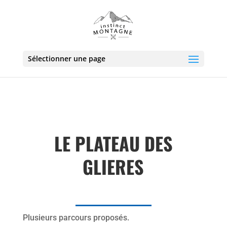
Sélectionner une page
LE PLATEAU DES
GLIERES
Plusieurs parcours proposés.