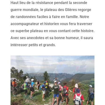
Haut lieu de la résistance pendant la seconde
guerre mondiale, le plateau des Glières regorge
de randonnées faciles à faire en famille. Notre
accompagnateur et historien vous fera traverser
ce superbe plateau en vous contant cette histoire.
Avec ses anecdotes et sa bonne humeur, il saura
intéresser petits et grands.