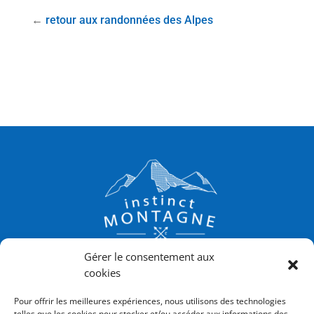
←
retour aux randonnées des Alpes
Gérer le consentement aux
cookies
Instinct Montagne
Pour offrir les meilleures expériences, nous utilisons des technologies
06 30 09 29 81
telles que les cookies pour stocker et/ou accéder aux informations des