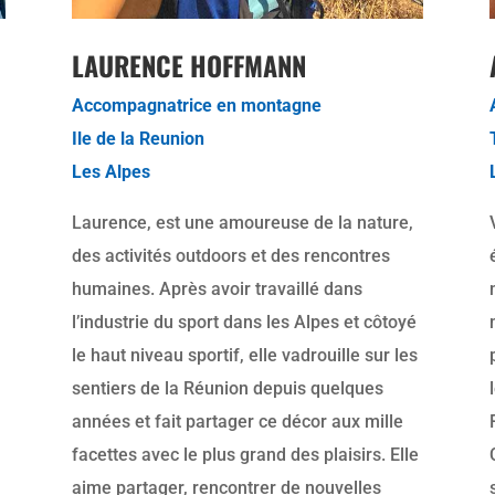
LAURENCE HOFFMANN
Accompagnatrice en montagne
Ile de la Reunion
Les Alpes
Laurence, est une amoureuse de la nature,
des activités outdoors et des rencontres
humaines. Après avoir travaillé dans
l’industrie du sport dans les Alpes et côtoyé
le haut niveau sportif, elle vadrouille sur les
sentiers de la Réunion depuis quelques
années et fait partager ce décor aux mille
facettes avec le plus grand des plaisirs. Elle
aime partager, rencontrer de nouvelles