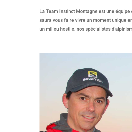
La Team Instinct Montagne est une équipe
saura vous faire vivre un moment unique en
un milieu hostile, nos spécialistes d’alpini