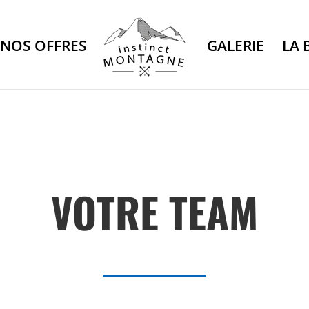
NOS OFFRES
GALERIE
LA 
VOTRE TEAM