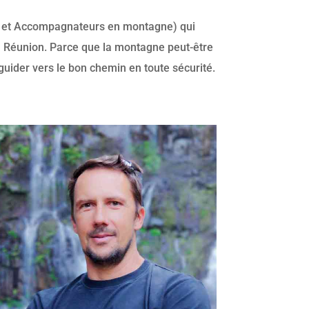
e et Accompagnateurs en montagne) qui
a Réunion. Parce que la montagne peut-être
 guider vers le bon chemin en toute sécurité.