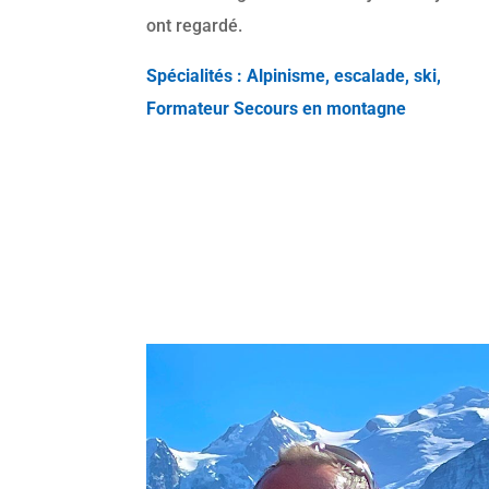
ont regardé.
Spécialités : Alpinisme, escalade, ski,
Formateur Secours en
montagne