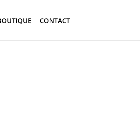
BOUTIQUE
CONTACT