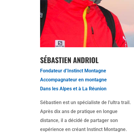
SÉBASTIEN ANDRIOL
Fondateur d’Instinct Montagne
Accompagnateur en montagne
Dans les Alpes et à La Réunion
Sébastien est un spécialiste de l’ultra trail.
Après dix ans de pratique en longue
distance, il a décidé de partager son
expérience en créant Instinct Montagne.