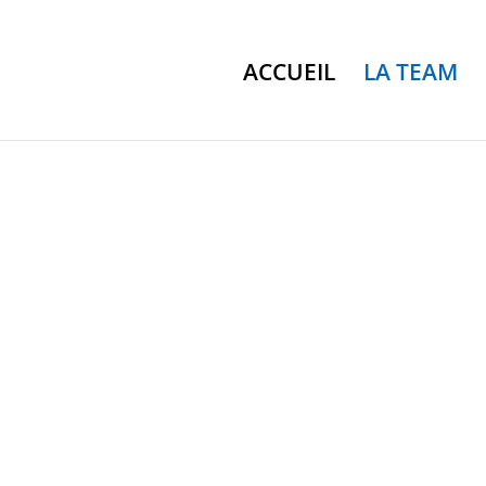
ACCUEIL
LA TEAM