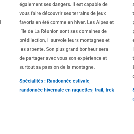
également ses dangers. Il est capable de
vous faire découvrir ses terrains de jeux
l
favoris en été comme en hiver. Les Alpes et
l’île de La Réunion sont ses domaines de
prédilection, il survole leurs montagnes et
les arpente. Son plus grand bonheur sera
de partager avec vous son expérience et
surtout sa passion de la montagne.
Spécialités : Randonnée estivale,
randonnée hivernale en raquettes, trail, trek