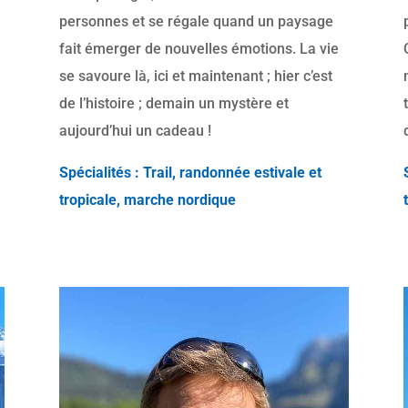
personnes et se régale quand un paysage
fait émerger de nouvelles émotions. La vie
se savoure là, ici et maintenant ; hier c’est
de l’histoire ; demain un mystère et
aujourd’hui un cadeau !
Spécialités : Trail, randonnée estivale et
tropicale, marche nordique