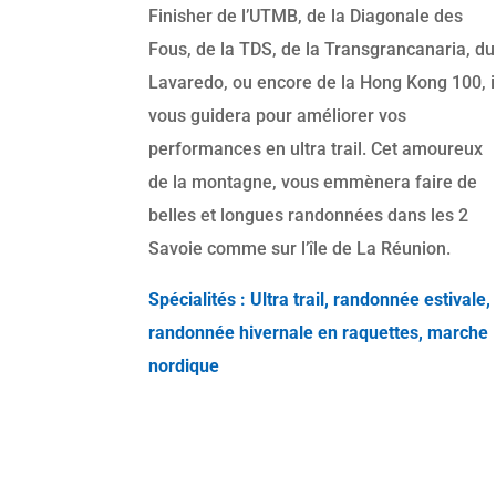
Finisher de l’UTMB, de la Diagonale des
Fous, de la TDS, de la Transgrancanaria, du
Lavaredo, ou encore de la Hong Kong 100, i
vous guidera pour améliorer vos
performances en ultra trail. Cet amoureux
de la montagne, vous emmènera faire de
belles et longues randonnées dans les 2
Savoie comme sur l’île de La Réunion.
Spécialités : Ultra trail, randonnée estivale,
randonnée hivernale en raquettes, marche
nordique