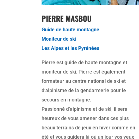
PIERRE MASBOU
Guide de haute montagne
Moniteur de ski
Les Alpes et les Pyrénées
Pierre est guide de haute montagne et
moniteur de ski. Pierre est également
formateur au centre national de ski et
d’alpinisme de la gendarmerie pour le
secours en montagne.
Passionné d’alpinisme et de ski, il sera
heureux de vous amener dans ces plus
beaux terrains de jeux en hiver comme en
été et vous guidera là où un jour vos yeux